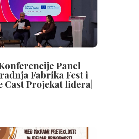
 Konferencije Panel
radnja Fabrika Fest i
e Cast Projekat lidera
|