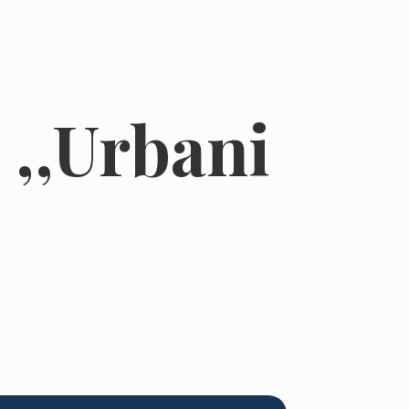
,,Urbani