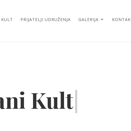
 KULT
PRIJATELJI UDRUŽENJA
GALERIJA
KONTAK
ni Kult
|