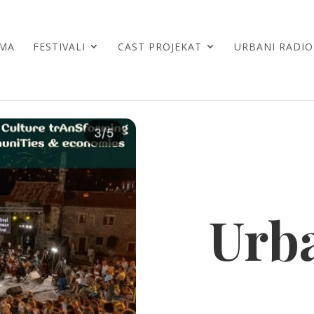
AMA
FESTIVALI
CAST PROJEKAT
URBANI RADIO
Urba