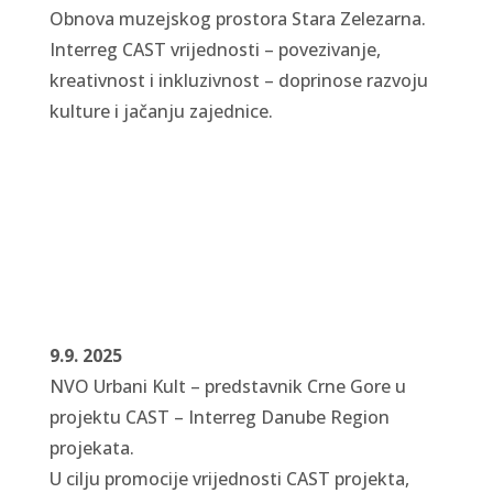
Obnova muzejskog prostora Stara Zelezarna.
Interreg CAST vrijednosti – povezivanje,
kreativnost i inkluzivnost – doprinose razvoju
kulture i jačanju zajednice.
9.9. 2025
NVO Urbani Kult – predstavnik Crne Gore u
projektu CAST – Interreg Danube Region
projekata.
U cilju
promocije vrijednosti CAST projekta,