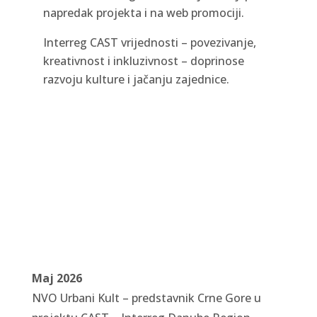
napredak projekta i na web promociji.
Interreg CAST vrijednosti – povezivanje,
kreativnost i inkluzivnost – doprinose
razvoju kulture i jačanju zajednice.
Maj 2026
NVO Urbani Kult – predstavnik Crne Gore u