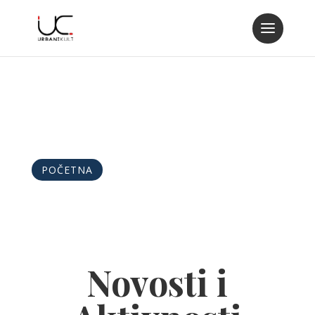
POČETNA
Novosti i