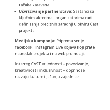
tačaka karavana.
Učvršćivanje partnerstava:
Sastanci sa
ključnim akterima i organizatorima radi
definisanja preciznih saradnji u okviru Cast
projekta.
Medijska kampanja:
Priprema serije
facebook i instagram Live objava koji prate
napredak projekta i na web promociji.
Interreg CAST vrijednosti – povezivanje,
kreativnost i inkluzivnost – doprinose
razvoju kulture i jačanju zajednice.