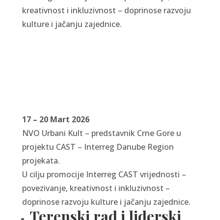
kreativnost i inkluzivnost – doprinose razvoju
kulture i jačanju zajednice.
17 – 20 Mart 2026
NVO Urbani Kult – predstavnik Crne Gore u
projektu CAST – Interreg Danube Region
projekata.
U cilju promocije Interreg CAST vrijednosti –
povezivanje, kreativnost i inkluzivnost –
doprinose razvoju kulture i jačanju zajednice.
Terenski rad i liderski